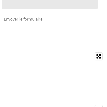
Envoyer le formulaire