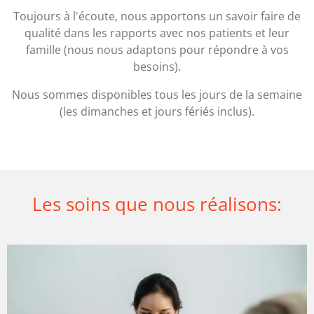
Toujours à l'écoute, nous apportons un savoir faire de
qualité dans les rapports avec nos patients et leur
famille (nous nous adaptons pour répondre à vos
besoins).
Nous sommes disponibles tous les jours de la semaine
(les dimanches et jours fériés inclus).
Les soins que nous réalisons: