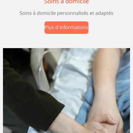
Soins à domicile
Soins à domicile personnalisés et adaptés
Plus d'informations