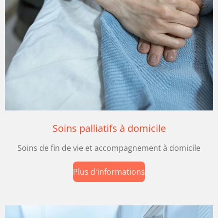
Soins palliatifs à domicile
Soins de fin de vie et accompagnement à domicile
Plus d'informations