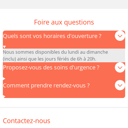
Foire aux questions
Quels sont vos horaires d'ouverture ?
Nous sommes disponibles du lundi au dimanche
(inclu) ainsi que les jours fériés de 6h à 20h.
Proposez-vous des soins d'urgence ?
Comment prendre rendez-vous ?
Contactez-nous