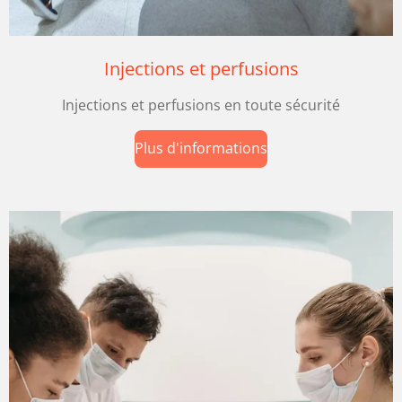
Injections et perfusions
Injections et perfusions en toute sécurité
Plus d'informations