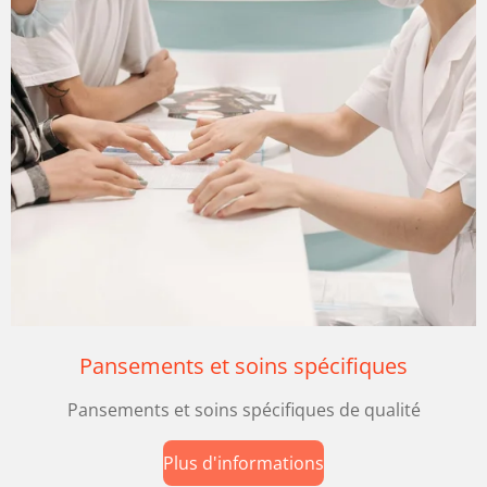
Pansements et soins spécifiques
Pansements et soins spécifiques de qualité
Plus d'informations