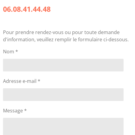
06.08.41.44.48
Pour prendre rendez-vous ou pour toute demande
d'information, veuillez remplir le formulaire ci-dessous.
Nom *
Adresse e-mail *
Message *