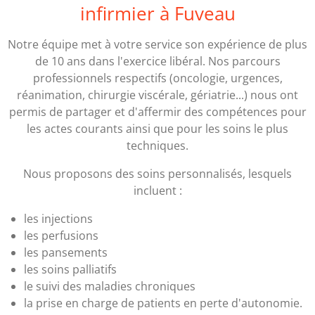
infirmier à Fuveau
Notre équipe met à votre service son expérience de plus
de 10 ans dans l'exercice libéral. Nos parcours
professionnels respectifs (oncologie, urgences,
réanimation, chirurgie viscérale, gériatrie...) nous ont
permis de partager et d'affermir des compétences pour
les actes courants ainsi que pour les soins le plus
techniques.
Nous proposons des soins personnalisés, lesquels
incluent :
les injections
les perfusions
les pansements
les soins palliatifs
le suivi des maladies chroniques
la prise en charge de patients en perte d'autonomie.